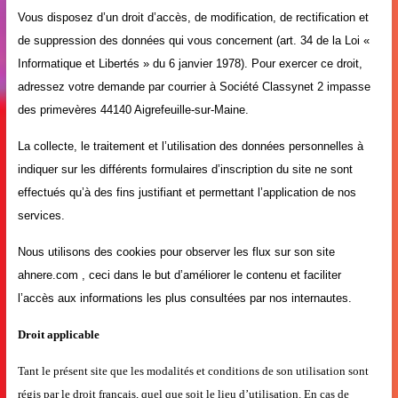
Vous disposez d’un droit d’accès, de modification, de rectification et
de suppression des données qui vous concernent (art. 34 de la Loi «
Informatique et Libertés » du 6 janvier 1978). Pour exercer ce droit,
adressez votre demande par courrier à Société Classynet 2 impasse
des primevères 44140 Aigrefeuille-sur-Maine.
La collecte, le traitement et l’utilisation des données personnelles à
indiquer sur les différents formulaires d’inscription du site ne sont
effectués qu’à des fins justifiant et permettant l’application de nos
services.
Nous utilisons des cookies pour observer les flux sur son site
ahnere.com , ceci dans le but d’améliorer le contenu et faciliter
l’accès aux informations les plus consultées par nos internautes.
Droit applicable
Tant le présent site que les modalités et conditions de son utilisation sont
régis par le droit français, quel que soit le lieu d’utilisation. En cas de