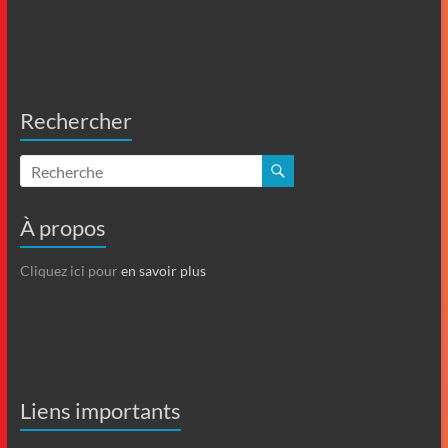
Rechercher
À propos
Cliquez ici pour
en savoir plus
Liens importants