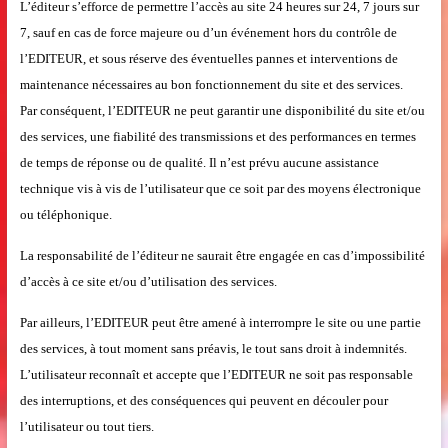
L’éditeur s’efforce de permettre l’accès au site 24 heures sur 24, 7 jours sur
7, sauf en cas de force majeure ou d’un événement hors du contrôle de
l’EDITEUR, et sous réserve des éventuelles pannes et interventions de
maintenance nécessaires au bon fonctionnement du site et des services.
Par conséquent, l’EDITEUR ne peut garantir une disponibilité du site et/ou
des services, une fiabilité des transmissions et des performances en termes
de temps de réponse ou de qualité. Il n’est prévu aucune assistance
technique vis à vis de l’utilisateur que ce soit par des moyens électronique
ou téléphonique.
La responsabilité de l’éditeur ne saurait être engagée en cas d’impossibilité
d’accès à ce site et/ou d’utilisation des services.
Par ailleurs, l’EDITEUR peut être amené à interrompre le site ou une partie
des services, à tout moment sans préavis, le tout sans droit à indemnités.
L’utilisateur reconnaît et accepte que l’EDITEUR ne soit pas responsable
des interruptions, et des conséquences qui peuvent en découler pour
l’utilisateur ou tout tiers.