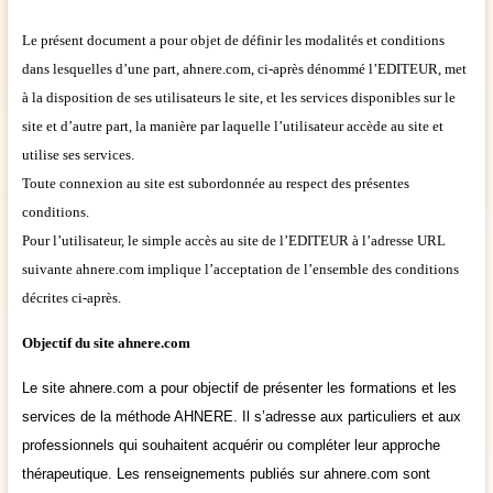
Le présent document a pour objet de définir les modalités et conditions
dans lesquelles d’une part, ahnere.com, ci-après dénommé l’EDITEUR, met
à la disposition de ses utilisateurs le site, et les services disponibles sur le
site et d’autre part, la manière par laquelle l’utilisateur accède au site et
utilise ses services.
Toute connexion au site est subordonnée au respect des présentes
conditions.
Pour l’utilisateur, le simple accès au site de l’EDITEUR à l’adresse URL
suivante ahnere.com implique l’acceptation de l’ensemble des conditions
décrites ci-après.
Objectif du site ahnere.com
Le site ahnere.com a pour objectif de présenter les formations et les
services de la méthode AHNERE. Il s’adresse aux particuliers et aux
professionnels qui souhaitent acquérir ou compléter leur approche
thérapeutique. Les renseignements publiés sur ahnere.com sont