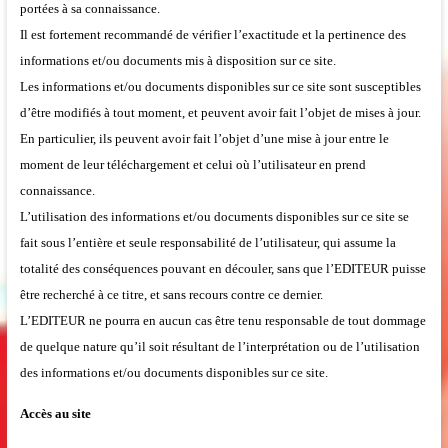
portées à sa connaissance.
Il est fortement recommandé de vérifier l’exactitude et la pertinence des
informations et/ou documents mis à disposition sur ce site.
Les informations et/ou documents disponibles sur ce site sont susceptibles
d’être modifiés à tout moment, et peuvent avoir fait l’objet de mises à jour.
En particulier, ils peuvent avoir fait l’objet d’une mise à jour entre le
moment de leur téléchargement et celui où l’utilisateur en prend
connaissance.
L’utilisation des informations et/ou documents disponibles sur ce site se
fait sous l’entière et seule responsabilité de l’utilisateur, qui assume la
totalité des conséquences pouvant en découler, sans que l’EDITEUR puisse
être recherché à ce titre, et sans recours contre ce dernier.
L’EDITEUR ne pourra en aucun cas être tenu responsable de tout dommage
de quelque nature qu’il soit résultant de l’interprétation ou de l’utilisation
des informations et/ou documents disponibles sur ce site.
Accès au site