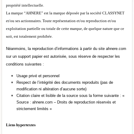
propriété intellectuelle.
La marque “AHNERE” est la marque déposée par la société CLASSYNET
et/ou ses actionnaires. Toute représentation et/ou reproduction et/ou
exploitation partielle ou totale de cette marque, de quelque nature que ce
soit, est totalement prohibée.
Néanmoins, la reproduction d’informations à partir du site ahnere.com
sur un support papier est autorisée, sous réserve de respecter les
conditions suivantes :
Usage privé et personnel
Respect de l’intégrité des documents reproduits (pas de
modification ni altération d’aucune sorte)
Citation claire et lisible de la source sous la forme suivante : «
Source : ahnere.com – Droits de reproduction réservés et
strictement limités »
Liens hypertextes