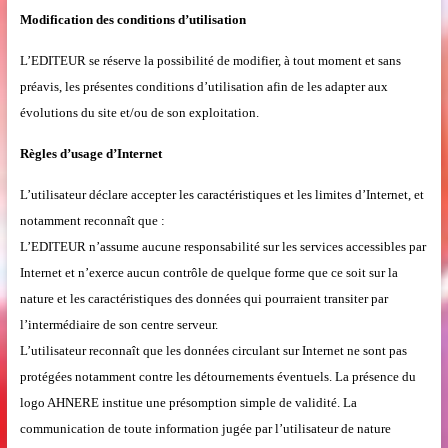
Modification des conditions d’utilisation
L’EDITEUR se réserve la possibilité de modifier, à tout moment et sans
préavis, les présentes conditions d’utilisation afin de les adapter aux
évolutions du site et/ou de son exploitation.
Règles d’usage d’Internet
L’utilisateur déclare accepter les caractéristiques et les limites d’Internet, et
notamment reconnaît que :
L’EDITEUR n’assume aucune responsabilité sur les services accessibles par
Internet et n’exerce aucun contrôle de quelque forme que ce soit sur la
nature et les caractéristiques des données qui pourraient transiter par
l’intermédiaire de son centre serveur.
L’utilisateur reconnaît que les données circulant sur Internet ne sont pas
protégées notamment contre les détournements éventuels. La présence du
logo AHNERE institue une présomption simple de validité. La
communication de toute information jugée par l’utilisateur de nature