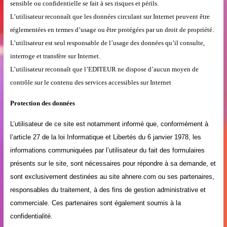
sensible ou confidentielle se fait à ses risques et périls.
L’utilisateur reconnaît que les données circulant sur Internet peuvent être
réglementées en termes d’usage ou être protégées par un droit de propriété.
L’utilisateur est seul responsable de l’usage des données qu’il consulte,
interroge et transfère sur Internet.
L’utilisateur reconnaît que l’EDITEUR ne dispose d’aucun moyen de
contrôle sur le contenu des services accessibles sur Internet
Protection des données
L’utilisateur de ce site est notamment informé que, conformément à
l’article 27 de la loi Informatique et Libertés du 6 janvier 1978, les
informations communiquées par l’utilisateur du fait des formulaires
présents sur le site, sont nécessaires pour répondre à sa demande, et
sont exclusivement destinées au site ahnere.com ou ses partenaires,
responsables du traitement, à des fins de gestion administrative et
commerciale. Ces partenaires sont également soumis à la
confidentialité.