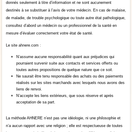
donnés seulement à titre d’information et ne sont aucunement
destinés à se substituer à l’avis de votre médecin. En cas de malaise,
de maladie, de trouble psychologique ou toute autre état pathologique,
consultez d’abord un médecin ou un professionnel de la santé en
mesure d’évaluer correctement votre état de santé.
Le site ahnere.com :
N’assume aucune responsabilité quant aux préjudices qui
pourraient survenir suite aux contacts et services offerts ou
toutes autres propositions de quelque nature que ce soit.
Ne saurait être tenu responsable des achats ou des paiements
réalisés sur les sites marchands avec lesquels nous avons des
liens de renvoi.
N’accepte les liens extérieurs, que sous réserve et après
acceptation de sa part.
La méthode AHNERE n’est pas une idéologie, ni une philosophie et
n’a aucun rapport avec une religion ; elle est respectueuse de toutes