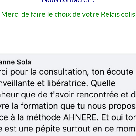
Merci de faire le choix de votre Relais colis