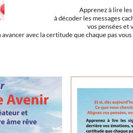
Apprenez à lire les 
à décoder les messages cac
vos pensées et 
à avancer avec la certitude que chaque pas vous 