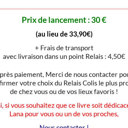
Prix de lancement : 30 €
(au lieu de 33,90€)
+ Frais de transport
avec livraison dans un point Relais : 4,50€
près paiement, Merci de nous contacter po
firmer votre choix du Relais Colis le plus pr
de chez vous ou de vos lieux favoris !
i, si vous souhaitez que ce livre soit dédicac
Lana pour vous ou un de vos proches,
Nous contacter !