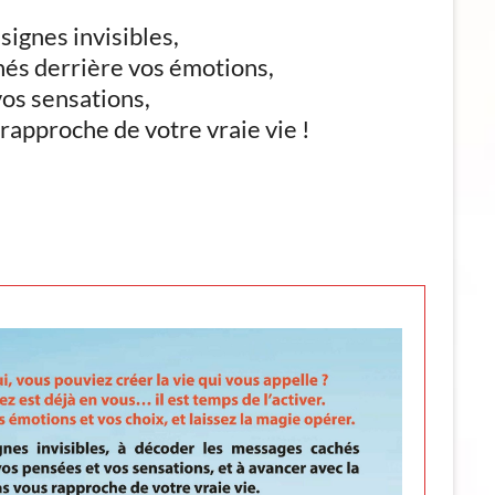
signes invisibles,
hés derrière vos émotions,
vos sensations,
rapproche de votre vraie vie !