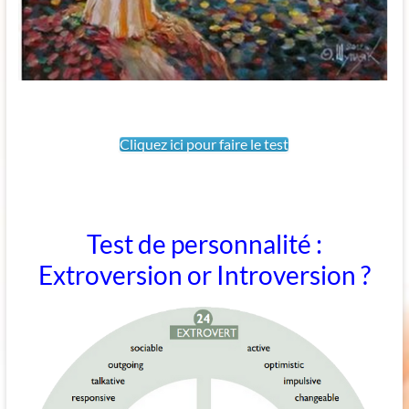
Cliquez ici pour faire le test
Test de personnalité :
Extroversion or Introversion ?