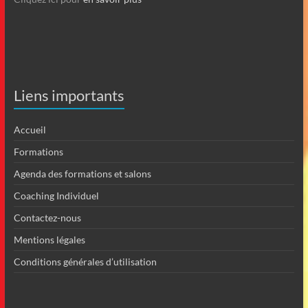
Liens importants
Accueil
Formations
Agenda des formations et salons
Coaching Individuel
Contactez-nous
Mentions légales
Conditions générales d’utilisation