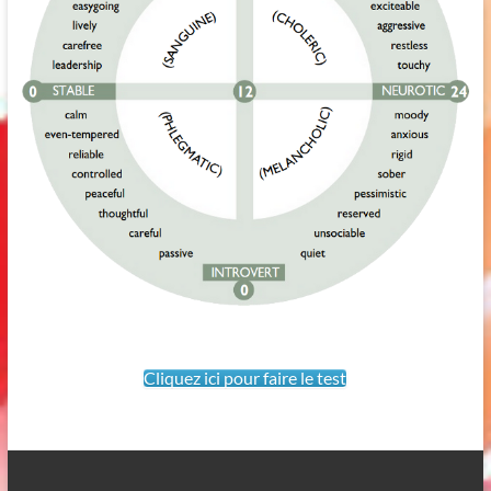
Cliquez ici pour faire le test